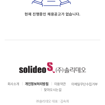
회사소개
개인정보처리방침
이용약관
이메일무단수집거부
찾아오시는길
㈜솔리데오 대표 : 김숙희