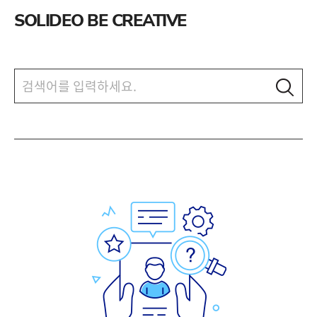
SOLIDEO BE CREATIVE