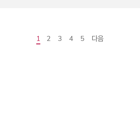
다음
1
2
3
4
5