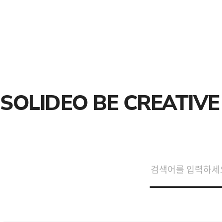
SOLIDEO BE CREATIVE