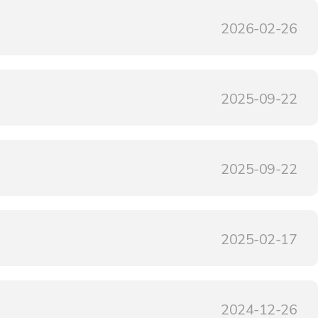
2026-02-26
2025-09-22
2025-09-22
2025-02-17
2024-12-26