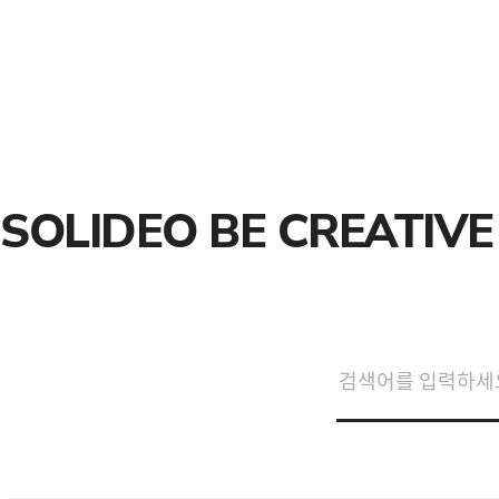
SOLIDEO BE CREATIVE