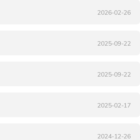
2026-02-26
2025-09-22
2025-09-22
2025-02-17
2024-12-26