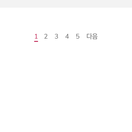
다음
1
2
3
4
5