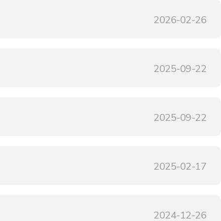
2026-02-26
2025-09-22
2025-09-22
2025-02-17
2024-12-26