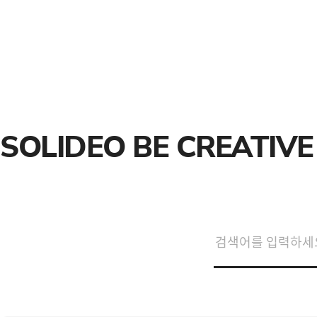
SOLIDEO BE CREATIVE