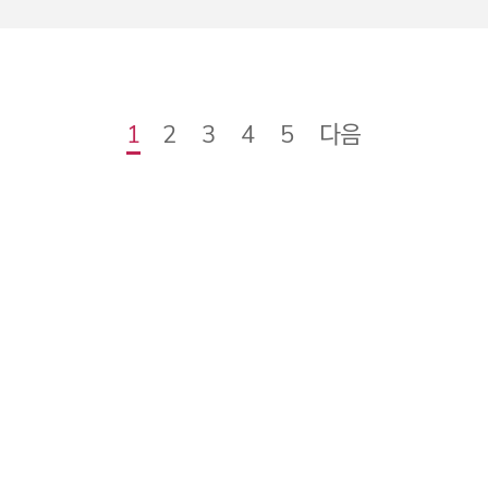
다음
1
2
3
4
5