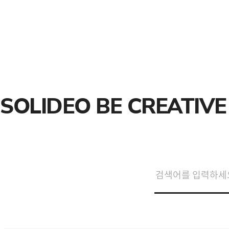
SOLIDEO BE CREATIVE