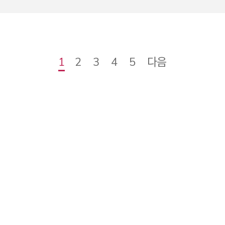
다음
1
2
3
4
5