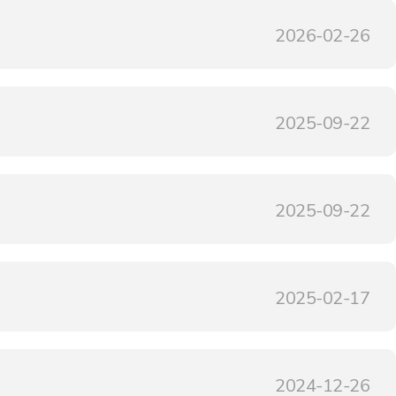
2026-02-26
2025-09-22
2025-09-22
2025-02-17
2024-12-26