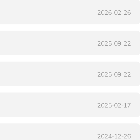
2026-02-26
2025-09-22
2025-09-22
2025-02-17
2024-12-26