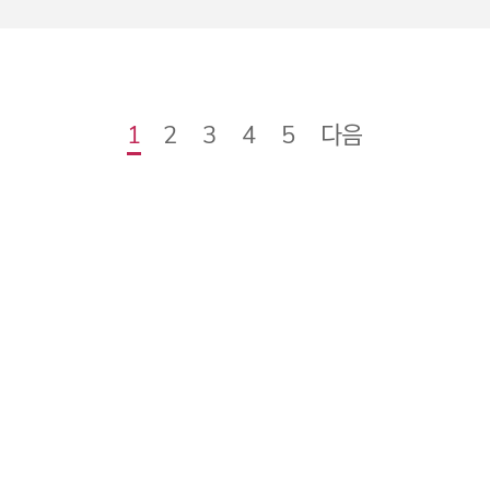
다음
1
2
3
4
5