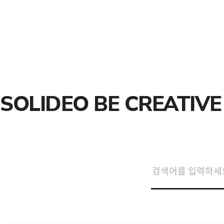
SOLIDEO BE CREATIVE