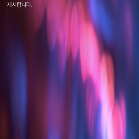
제시합니다.